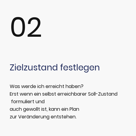
02
Zielzustand festlegen
Was werde ich erreicht haben?
Erst wenn ein selbst erreichbarer Soll-Zustand
formuliert und
auch gewollt ist, kann ein Plan
zur Veränderung entstehen.