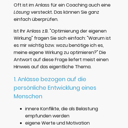
Oft ist im Anlass für ein Coaching auch eine
Lösung
versteckt. Das können Sie ganz
einfach überprüfen.
Ist Ihr Anlass z.B. "Optimierung der eigenen
Wirkung" fragen Sie sich einfach: "Warum ist
es mir wichtig bzw. wozu benötige ich es,
meine eigene Wirkung zu optimieren?" Die
Antwort auf diese Frage liefert meist einen
Hinweis auf das eigentliche Thema.
1. Anlässe bezogen auf die
persönliche Entwicklung eines
Menschen
innere Konflikte, die als Belastung
empfunden werden
eigene Werte und Motivation