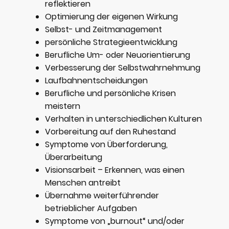
reflektieren
Optimierung der eigenen Wirkung
Selbst- und Zeitmanagement
persönliche Strategieentwicklung
Berufliche Um- oder Neuorientierung
Verbesserung der Selbstwahrnehmung
Laufbahnentscheidungen
Berufliche und persönliche Krisen
meistern
Verhalten in unterschiedlichen Kulturen
Vorbereitung auf den Ruhestand
Symptome von Überforderung,
Überarbeitung
Visionsarbeit – Erkennen, was einen
Menschen antreibt
Übernahme weiterführender
betrieblicher Aufgaben
Symptome von „burnout“ und/oder