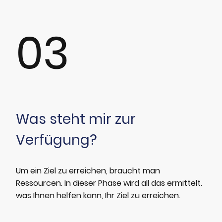
03
Was steht mir zur
Verfügung?
Um ein Ziel zu erreichen, braucht man
Ressourcen. In dieser Phase wird all das ermittelt.
was Ihnen helfen kann, Ihr Ziel zu erreichen.