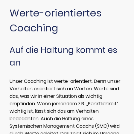
Werte-orientiertes
Coaching
Auf die Haltung kommt es
an
Unser Coaching ist werte-orientiert. Denn unser
Verhalten orientiert sich an Werten. Werte sind
das, was wir in einer Situation als wichtig
empfinden. Wenn jemandem z.B. „Pünktlichkeit“
wichtig ist, lässt sich das am Verhalten
beobachten. Auch die Haltung eines
Systemischen Management Coachs (SMC) wird
durch Werte geleitet. Das zeigt sich im Umgang