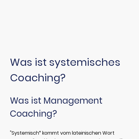
Was ist systemisches
Coaching?
Was ist Management
Coaching?
"Systemisch“ kommt vom lateinischen Wort