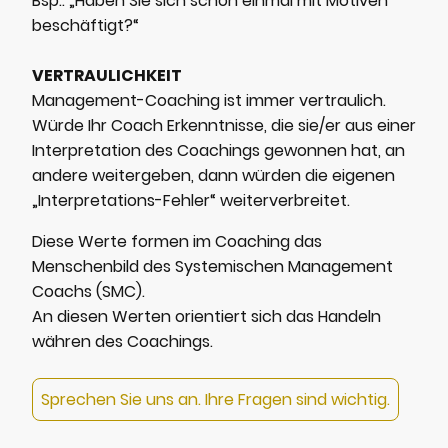
Bsp.: „Haben Sie sich schon einmal mit Motiven
beschäftigt?“
VERTRAULICHKEIT
Management-Coaching ist immer vertraulich.
Würde Ihr Coach Erkenntnisse, die sie/er aus einer
Interpretation des Coachings gewonnen hat, an
andere weitergeben, dann würden die eigenen
„Interpretations-Fehler“ weiterverbreitet.
Diese Werte formen im Coaching das
Menschenbild des Systemischen Management
Coachs (SMC).
An diesen Werten orientiert sich das Handeln
währen des Coachings.
Sprechen Sie uns an. Ihre Fragen sind wichtig.