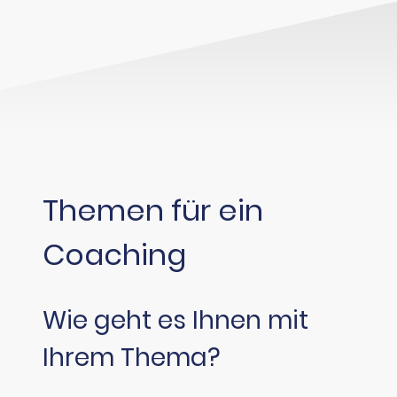
Themen für ein
Coaching
Wie geht es Ihnen mit
Ihrem Thema?