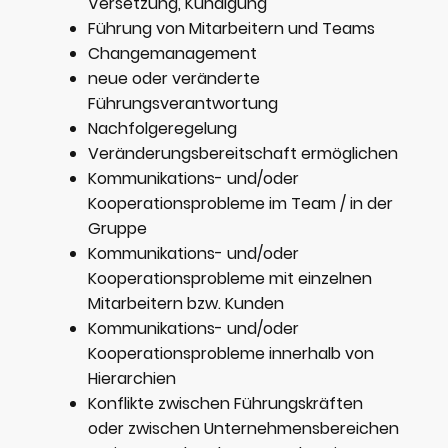
Versetzung, Kündigung
Führung von Mitarbeitern und Teams
Changemanagement
neue oder veränderte
Führungsverantwortung
Nachfolgeregelung
Veränderungsbereitschaft ermöglichen
Kommunikations- und/oder
Kooperationsprobleme im Team / in der
Gruppe
Kommunikations- und/oder
Kooperationsprobleme mit einzelnen
Mitarbeitern bzw. Kunden
Kommunikations- und/oder
Kooperationsprobleme innerhalb von
Hierarchien
Konflikte zwischen Führungskräften
oder zwischen Unternehmensbereichen