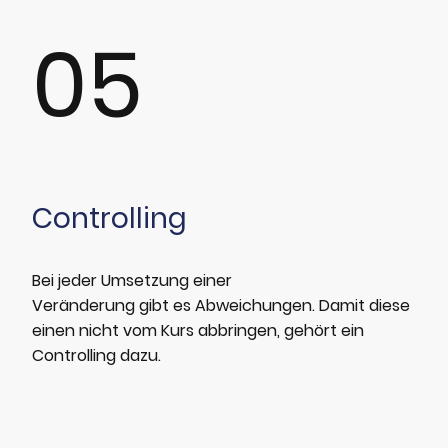
05
Controlling
Bei jeder Umsetzung einer
Veränderung gibt es Abweichungen. Damit diese
einen nicht vom Kurs abbringen, gehört ein
Controlling dazu.