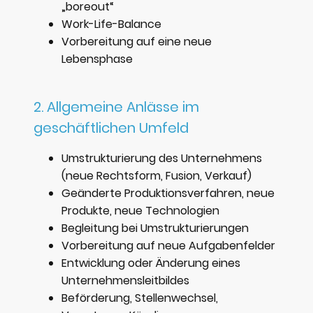
„boreout“
Work-Life-Balance
Vorbereitung auf eine neue
Lebensphase
2. Allgemeine Anlässe im
geschäftlichen Umfeld
Umstrukturierung des Unternehmens
(neue Rechtsform, Fusion, Verkauf)
Geänderte Produktionsverfahren, neue
Produkte, neue Technologien
Begleitung bei Umstrukturierungen
Vorbereitung auf neue Aufgabenfelder
Entwicklung oder Änderung eines
Unternehmensleitbildes
Beförderung, Stellenwechsel,