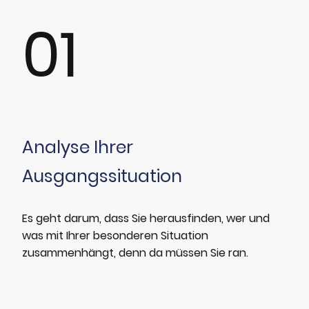
01
Analyse Ihrer
Ausgangssituation
Es geht darum, dass Sie herausfinden, wer und
was mit Ihrer besonderen Situation
zusammenhängt, denn da müssen Sie ran.