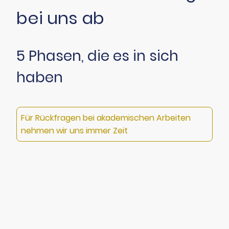
bei uns ab
5 Phasen, die es in sich
haben
Für Rückfragen bei akademischen Arbeiten
nehmen wir uns immer Zeit