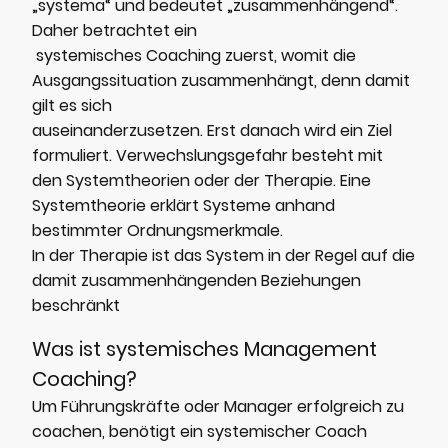
„systema“ und bedeutet „zusammenhängend“.
Daher betrachtet ein
systemisches Coaching zuerst, womit die
Ausgangssituation zusammenhängt, denn damit
gilt es sich
auseinanderzusetzen. Erst danach wird ein Ziel
formuliert. Verwechslungsgefahr besteht mit
den Systemtheorien oder der Therapie. Eine
Systemtheorie erklärt Systeme anhand
bestimmter Ordnungsmerkmale.
In der Therapie ist das System in der Regel auf die
damit zusammenhängenden Beziehungen
beschränkt
Was ist systemisches Management
Coaching?
Um Führungskräfte oder Manager erfolgreich zu
coachen, benötigt ein systemischer Coach