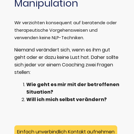
Manipulation
Wir verzichten konsequent auf beratende oder
therapeutische Vorgehensweisen und
verwenden keine NLP-Techniken.
Niemand verändert sich, wenn es ihm gut
geht oder er dazu keine Lust hat. Daher sollte
sich jeder vor einem Coaching zwei Fragen
stellen:
Wie geht es mir mit der betroffenen
Situation?
Will ich mich selbst verändern?
Einfach unverbindlich Kontakt aufnehmen