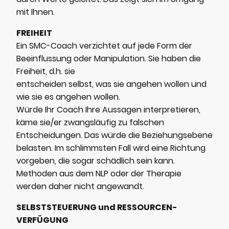
mit Ihnen.
FREIHEIT
Ein SMC-Coach verzichtet auf jede Form der
Beeinflussung oder Manipulation. Sie haben die
Freiheit, d.h. sie
entscheiden selbst, was sie angehen wollen und
wie sie es angehen wollen.
Würde Ihr Coach Ihre Aussagen interpretieren,
käme sie/er zwangsläufig zu falschen
Entscheidungen. Das würde die Beziehungsebene
belasten. Im schlimmsten Fall wird eine Richtung
vorgeben, die sogar schädlich sein kann.
Methoden aus dem NLP oder der Therapie
werden daher nicht angewandt.
SELBSTSTEUERUNG und RESSOURCEN-
VERFÜGUNG