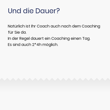
Und die Dauer?
Natürlich ist Ihr Coach auch nach dem Coaching
für Sie da.
In der Regel dauert ein Coaching einen Tag.
Es sind auch 2*4h möglich.