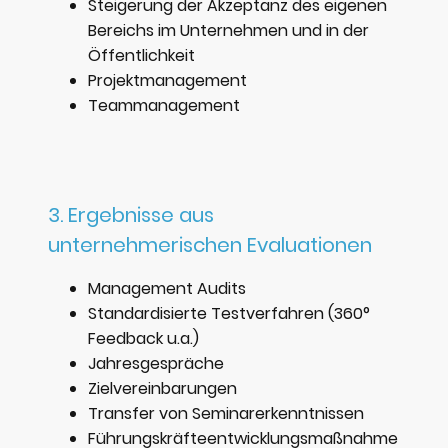
Steigerung der Akzeptanz des eigenen
Bereichs im Unternehmen und in der
Öffentlichkeit
Projektmanagement
Teammanagement
3. Ergebnisse aus
unternehmerischen Evaluationen
Management Audits
Standardisierte Testverfahren (360°
Feedback u.a.)
Jahresgespräche
Zielvereinbarungen
Transfer von Seminarerkenntnissen
Führungskräfteentwicklungsmaßnahme