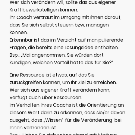
Wer sich verändern will, sollte das aus eigener
Kraft bewerkstelligen können.
Ihr Coach vertraut im Umgang mit Ihnen darauf,
dass Sie sich selbst steuern bzw. managen
können.
Erkennbar ist das im Verzicht auf manipulierende
Fragen, die bereits eine Lösungsidee enthalten.
Bsp.: „Mal angenommen, Sie würden dort
kündigen, welchen Vorteil hätte das für Sie?“
Eine Ressource ist etwas, auf das Sie
zurückgreifen können, um Ihr Ziel zu erreichen.
Wer sich aus eigener Kraft verändern kann,
verfügt auch über Ressourcen.
Im Verhalten Ihres Coachs ist die Orientierung an
diesem Wert darin zu erkennen, dass sie/er davon
ausgeht, dass „Wissen“ für die Veränderung bei
Ihnen vorhanden ist.