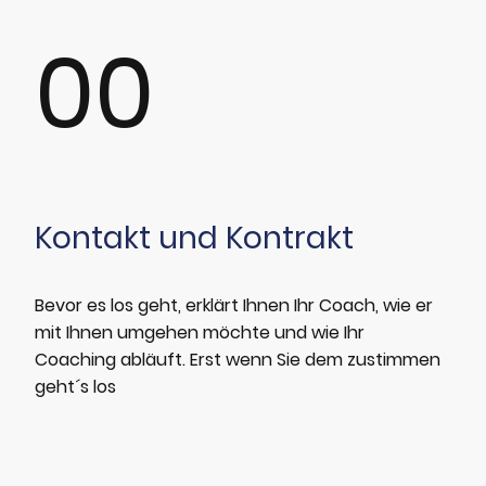
00
Kontakt und Kontrakt
Bevor es los geht, erklärt Ihnen Ihr Coach, wie er
mit Ihnen umgehen möchte und wie Ihr
Coaching abläuft. Erst wenn Sie dem zustimmen
geht´s los