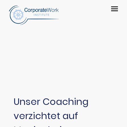
Unser Coaching
verzichtet auf