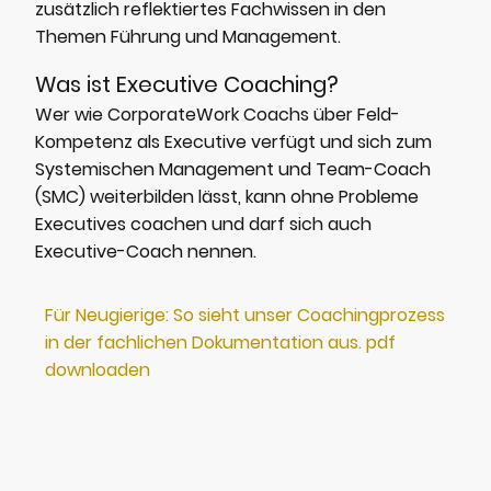
zusätzlich reflektiertes Fachwissen in den
Themen Führung und Management.
Was ist Executive Coaching?
Wer wie CorporateWork Coachs über Feld-
Kompetenz als Executive verfügt und sich zum
Systemischen Management und Team-Coach
(SMC) weiterbilden lässt, kann ohne Probleme
Executives coachen und darf sich auch
Executive-Coach nennen.
Für Neugierige: So sieht unser Coachingprozess
in der fachlichen Dokumentation aus. pdf
downloaden