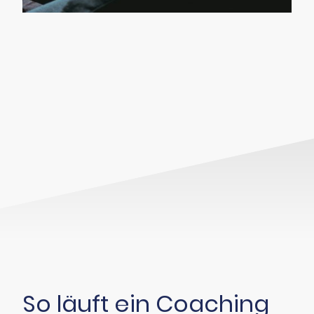
So läuft ein Coaching