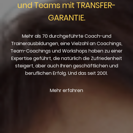
und Teams mit TRANSFER-
GARANTIE.
Mehr als 70 durchgeführte Coach-und
Trainerausbildungen, eine Vielzahl an Coachings,
Team-Coachings und Workshops haben zu einer
Expertise geführt, die natürlich die Zufriedenheit
steigert, aber auch Ihren geschäftlichen und
beruflichen Erfolg. Und das seit 2001.
Mehr erfahren